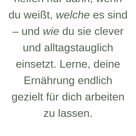
du weißt,
welche
es sind
– und
wie
du sie clever
und alltagstauglich
einsetzt. Lerne, deine
Ernährung endlich
gezielt für dich arbeiten
zu lassen.