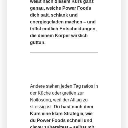
weißt nach diesem Kurs ganz
genau, welche Power Foods
dich satt, schlank und
energiegeladen machen – und
triffst endlich Entscheidungen,
die deinem Körper wirklich
guttun.
Andere stehen jeden Tag ratlos in
der Küche oder greifen zur
Notlösung, weil der Alltag zu
stressig ist.
Du hast nach dem
Kurs eine klare Strategie, wie
du Power Foods schnell und
clever zubereitest – selbst mit