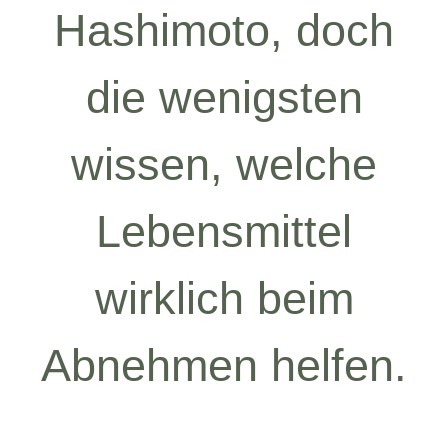
Hashimoto, doch
die wenigsten
wissen, welche
Lebensmittel
wirklich beim
Abnehmen helfen.