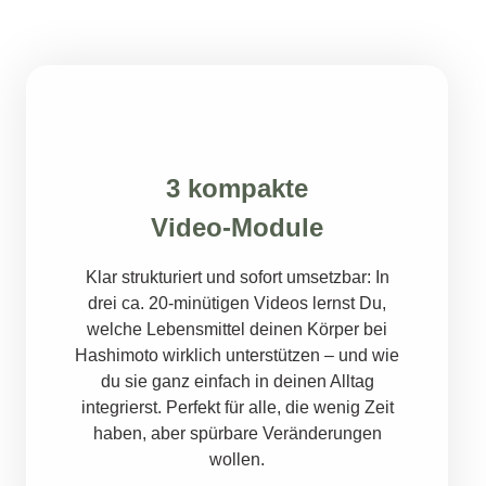
3 kompakte
Video-Module
Klar strukturiert und sofort umsetzbar: In
drei ca. 20-minütigen Videos lernst Du,
welche Lebensmittel deinen Körper bei
Hashimoto wirklich unterstützen – und wie
du sie ganz einfach in deinen Alltag
integrierst. Perfekt für alle, die wenig Zeit
haben, aber spürbare Veränderungen
wollen.