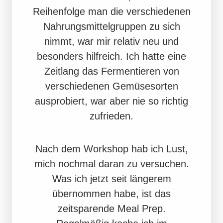
Reihenfolge man die verschiedenen
Nahrungsmittelgruppen zu sich
nimmt, war mir relativ neu und
besonders hilfreich. Ich hatte eine
Zeitlang das Fermentieren von
verschiedenen Gemüsesorten
ausprobiert, war aber nie so richtig
zufrieden.
Nach dem Workshop hab ich Lust,
mich nochmal daran zu versuchen.
Was ich jetzt seit längerem
übernommen habe, ist das
zeitsparende Meal Prep.