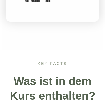
normalen Leben.
KEY FACTS
Was ist in dem
Kurs enthalten?