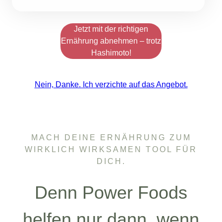
Jetzt mit der richtigen
Ernährung abnehmen – trotz
Hashimoto!
Nein, Danke. Ich verzichte auf das Angebot.
MACH DEINE ERNÄHRUNG ZUM
WIRKLICH WIRKSAMEN TOOL FÜR
DICH.
Denn Power Foods
helfen nur dann, wenn