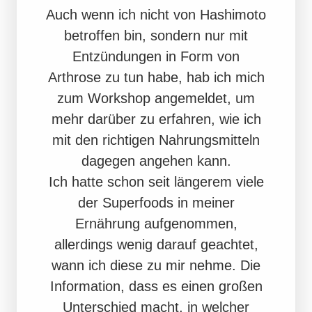
Auch wenn ich nicht von Hashimoto
betroffen bin, sondern nur mit
Entzündungen in Form von
Arthrose zu tun habe, hab ich mich
zum Workshop angemeldet, um
mehr darüber zu erfahren, wie ich
mit den richtigen Nahrungsmitteln
dagegen angehen kann.
Ich hatte schon seit längerem viele
der Superfoods in meiner
Ernährung aufgenommen,
allerdings wenig darauf geachtet,
wann ich diese zu mir nehme. Die
Information, dass es einen großen
Unterschied macht, in welcher