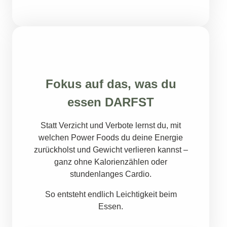
Fokus auf das, was du
essen DARFST
Statt Verzicht und Verbote lernst du, mit
welchen Power Foods du deine Energie
zurückholst und Gewicht verlieren kannst –
ganz ohne Kalorienzählen oder
stundenlanges Cardio.
So entsteht endlich Leichtigkeit beim
Essen.