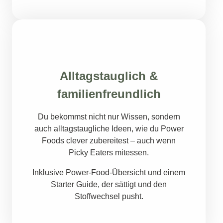
Alltagstauglich &
familienfreundlich
Du bekommst nicht nur Wissen, sondern
auch alltagstaugliche Ideen, wie du Power
Foods clever zubereitest – auch wenn
Picky Eaters mitessen.
Inklusive Power-Food-Übersicht und einem
Starter Guide, der sättigt und den
Stoffwechsel pusht.