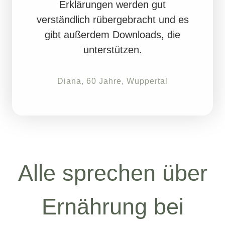
Erklärungen werden gut
verständlich rübergebracht und es
gibt außerdem Downloads, die
unterstützen.
Diana, 60 Jahre, Wuppertal
Alle sprechen über
Ernährung bei