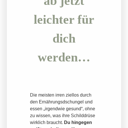
ab jetzt
leichter für
dich
werden…
Die meisten irren ziellos durch
den Ernährungsdschungel und
essen „irgendwie gesund“, ohne
zu wissen, was ihre Schilddrüse
wirklich braucht.
Du hingegen