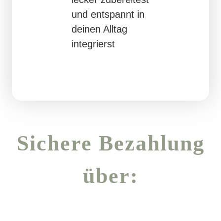
und entspannt in
deinen Alltag
integrierst
Sichere Bezahlung
über: