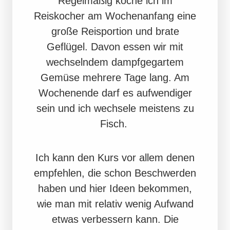
Regelmäßig koche ich im
Reiskocher am Wochenanfang eine
große Reisportion und brate
Geflügel. Davon essen wir mit
wechselndem dampfgegartem
Gemüse mehrere Tage lang. Am
Wochenende darf es aufwendiger
sein und ich wechsele meistens zu
Fisch.
Ich kann den Kurs vor allem denen
empfehlen, die schon Beschwerden
haben und hier Ideen bekommen,
wie man mit relativ wenig Aufwand
etwas verbessern kann. Die