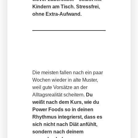
Kindern am Tisch. Stressfrei,
ohne Extra-Aufwand.
Die meisten fallen nach ein paar
Wochen wieder in alte Muster,
weil gute Vorsätze an der
Alltagsrealität scheitern.
Du
weißt nach dem Kurs, wie du
Power Foods so in deinen
Rhythmus integrierst, dass es
sich nicht nach Diät anfühlt,
sondern nach deinem