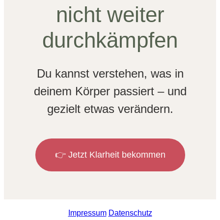
nicht weiter
durchkämpfen
Du kannst verstehen, was in
deinem Körper passiert – und
gezielt etwas verändern.
👉 Jetzt Klarheit bekommen
Impressum
Datenschutz