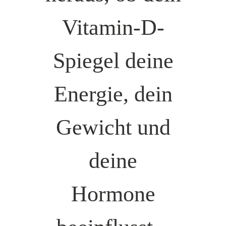
Vitamin-D-
Spiegel deine
Energie, dein
Gewicht und
deine
Hormone