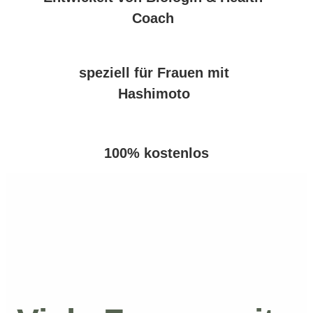
Coach
speziell für Frauen mit
Hashimoto
100% kostenlos