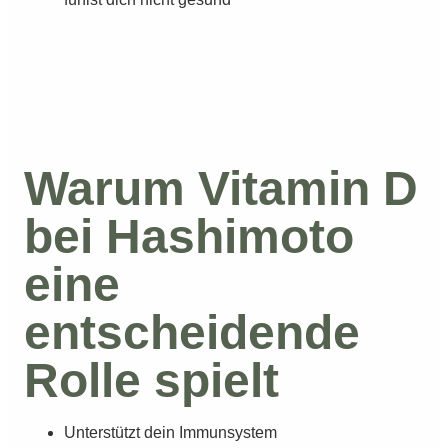
Warum Vitamin D
bei Hashimoto
eine
entscheidende
Rolle spielt
Unterstützt dein Immunsystem