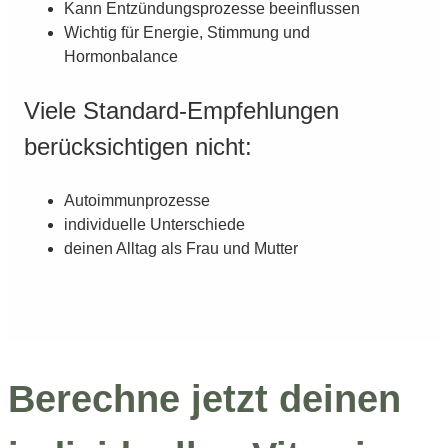
Kann Entzündungsprozesse beeinflussen
Wichtig für Energie, Stimmung und
Hormonbalance
Viele Standard-Empfehlungen
berücksichtigen nicht:
Autoimmunprozesse
individuelle Unterschiede
deinen Alltag als Frau und Mutter
Berechne jetzt deinen