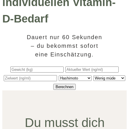
individuellen Vitamin-
D-Bedarf
Dauert nur 60 Sekunden
– du bekommst sofort
eine Einschätzung.
Berechnen
Du musst dich