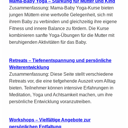
Mama-Baby Yoga – Stärkung für Mutter und Kind
Zusammenfassung: Mama-Baby Yoga-Kurse bieten
jungen Müttern eine wertvolle Gelegenheit, sich mit
ihrem Baby zu verbinden und gleichzeitig ihre eigene
Fitness und innere Balance zu fördern. Die Kurse
kombinieren sanfte Yoga-Übungen für die Mutter mit
beruhigenden Aktivitäten für das Baby.
Retreats – Tiefenentspannung und persönliche
Weiterentwicklung
Zusammenfassung: Diese Seite stellt verschiedene
Retreats vor, die eine tiefgehende Auszeit vom Alltag
bieten. Teilnehmer können intensive Erfahrungen in
Meditation, Yoga und Achtsamkeit machen, um ihre
persönliche Entwicklung voranzutreiben.
Workshops – Vielfältige Angebote zur
persönlichen Entfaltung