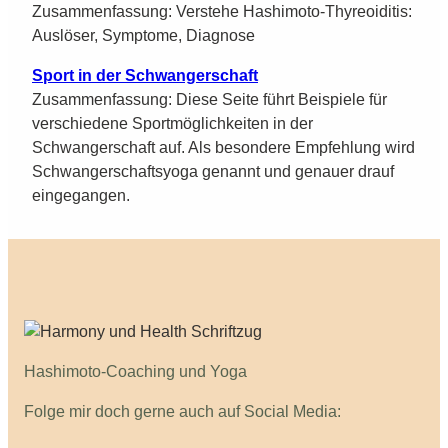
Zusammenfassung: Verstehe Hashimoto-Thyreoiditis:
Auslöser, Symptome, Diagnose
Sport in der Schwangerschaft
Zusammenfassung: Diese Seite führt Beispiele für
verschiedene Sportmöglichkeiten in der
Schwangerschaft auf. Als besondere Empfehlung wird
Schwangerschaftsyoga genannt und genauer drauf
eingegangen.
Hashimoto-Coaching und Yoga
Folge mir doch gerne auch auf Social Media: