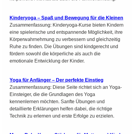
Kinderyoga – Spaß und Bewegung für die Kleinen
Zusammenfassung: Kinderyoga-Kurse bieten Kindern
eine spielerische und entspannende Möglichkeit, ihre
Körperwahrnehmung zu verbessern und gleichzeitig
Ruhe zu finden. Die Übungen sind kindgerecht und
fördern sowohl die körperliche als auch die
emotionale Entwicklung der Kinder.
Yoga für Anfänger – Der perfekte Einstieg
Zusammenfassung: Diese Seite richtet sich an Yoga-
Einsteiger, die die Grundlagen des Yoga
kennenlernen möchten. Sanfte Übungen und
detaillierte Erklärungen helfen dabei, die richtige
Technik zu erlernen und erste Erfolge zu erzielen.