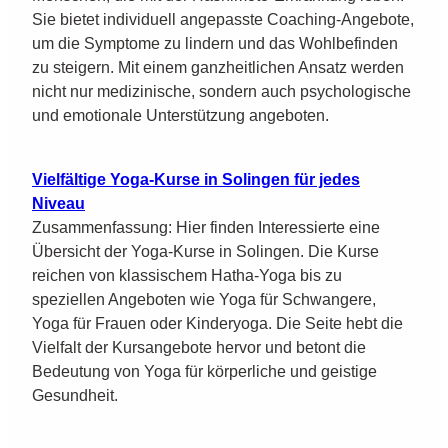
Sie bietet individuell angepasste Coaching-Angebote,
um die Symptome zu lindern und das Wohlbefinden
zu steigern. Mit einem ganzheitlichen Ansatz werden
nicht nur medizinische, sondern auch psychologische
und emotionale Unterstützung angeboten.
Vielfältige Yoga-Kurse in Solingen für jedes
Niveau
Zusammenfassung: Hier finden Interessierte eine
Übersicht der Yoga-Kurse in Solingen. Die Kurse
reichen von klassischem Hatha-Yoga bis zu
speziellen Angeboten wie Yoga für Schwangere,
Yoga für Frauen oder Kinderyoga. Die Seite hebt die
Vielfalt der Kursangebote hervor und betont die
Bedeutung von Yoga für körperliche und geistige
Gesundheit.