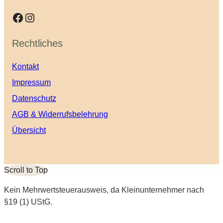
Facebook
Instagram
Rechtliches
Kontakt
Impressum
Datenschutz
AGB & Widerrufsbelehrung
Übersicht
Scroll to Top
Kein Mehrwertsteuerausweis, da Kleinunternehmer nach
§19 (1) UStG.