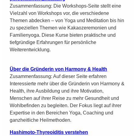
Zusammenfassung: Die Workshops-Seite stellt eine
Vielzahl von Workshops vor, die verschiedene
Themen abdecken – von Yoga und Meditation bis hin
zu speziellen Themen wie Kakaozeremonien und
Familienyoga. Diese Kurse bieten praktische und
tiefgründige Erfahrungen für persönliche
Weiterentwicklung.
Über die Gründerin von Harmony & Health
Zusammenfassung: Auf dieser Seite erfahren
Interessierte mehr über die Gründerin von Harmony &
Health, ihre Ausbildung und ihre Motivation,
Menschen auf ihrer Reise zu mehr Gesundheit und
Wohlbefinden zu begleiten. Der Fokus liegt auf ihrer
Expertise in den Bereichen Yoga, Coaching und
ganzheitliche Heilmethoden.
Hashimoto-Thyreoiditis verstehen