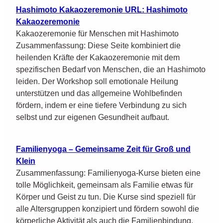
Hashimoto Kakaozeremonie URL: Hashimoto
Kakaozeremonie
Kakaozeremonie für Menschen mit Hashimoto
Zusammenfassung: Diese Seite kombiniert die
heilenden Kräfte der Kakaozeremonie mit dem
spezifischen Bedarf von Menschen, die an Hashimoto
leiden. Der Workshop soll emotionale Heilung
unterstützen und das allgemeine Wohlbefinden
fördern, indem er eine tiefere Verbindung zu sich
selbst und zur eigenen Gesundheit aufbaut.
Familienyoga – Gemeinsame Zeit für Groß und
Klein
Zusammenfassung: Familienyoga-Kurse bieten eine
tolle Möglichkeit, gemeinsam als Familie etwas für
Körper und Geist zu tun. Die Kurse sind speziell für
alle Altersgruppen konzipiert und fördern sowohl die
körperliche Aktivität als auch die Familienbindung.