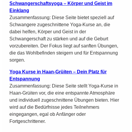
Schwangerschaftsyoga – Körper und Geist im
Einklang
Zusammenfassung: Diese Seite bietet speziell auf
Schwangere zugeschnittene Yoga-Kurse an, die
dabei helfen, Körper und Geist in der
Schwangerschaft zu stärken und auf die Geburt
vorzubereiten. Der Fokus liegt auf sanften Übungen,
die das Wohlbefinden steigern und für Entspannung
sorgen.
Yoga Kurse in Haan-Grüiten – Dein Platz für
Entspannung
Zusammenfassung: Diese Seite stellt Yoga-Kurse in
Haan-Grüiten vor, die eine entspannte Atmosphäre
und individuell zugeschnittene Übungen bieten. Hier
wird auf die Bedürfnisse jedes Teilnehmers
eingegangen, egal ob Anfänger oder
Fortgeschrittener.