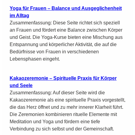
Yoga für Frauen – Balance und Ausgeglichenheit
im Alltag
Zusammenfassung: Diese Seite richtet sich speziell
an Frauen und fördert eine Balance zwischen Körper
und Geist. Die Yoga-Kurse bieten eine Mischung aus
Entspannung und körperlicher Aktivität, die auf die
Bedürfnisse von Frauen in verschiedenen
Lebensphasen eingeht.
Kakaozeremonie – Spirituelle Praxis für Körper
und Seele
Zusammenfassung: Auf dieser Seite wird die
Kakaozeremonie als eine spirituelle Praxis vorgestellt,
die das Herz öffnet und zu mehr innerer Klarheit führt.
Die Zeremonien kombinieren rituelle Elemente mit
Meditation und Yoga und fördern eine tiefe
Verbindung zu sich selbst und der Gemeinschaft.