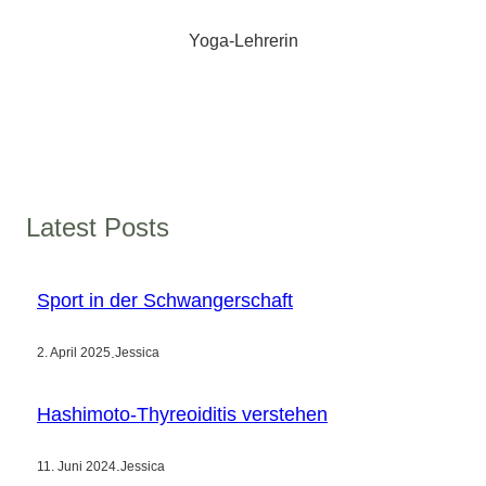
Yoga-Lehrerin
Latest Posts
Sport in der Schwangerschaft
.
2. April 2025
Jessica
Hashimoto-Thyreoiditis verstehen
.
11. Juni 2024
Jessica