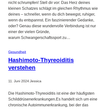
nicht schrumpfen! Stell dir vor: Das Herz deines
kleinen Schatzes schlägt im gleichen Rhythmus wie
deines – schneller, wenn du dich bewegst, ruhiger,
wenn du entspannst. Ein faszinierender Gedanke,
oder? Genau diese wundervolle Verbindung ist nur
einer der vielen Gründe,
warum Schwangerschaftssport zu…
Gesundheit
Hashimoto-Thyreoiditis
verstehen
11. Juni 2024
.
Jessica
Die Hashimoto-Thyreoiditis ist eine der häufigsten
Schilddrüsenerkrankungen.Es handelt sich um eine
chronische Autoimmunerkrankung, bei der das