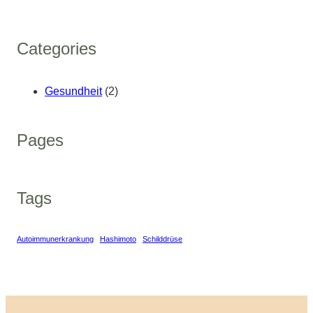
Categories
Gesundheit
(2)
Pages
Tags
Autoimmunerkrankung
Hashimoto
Schilddrüse