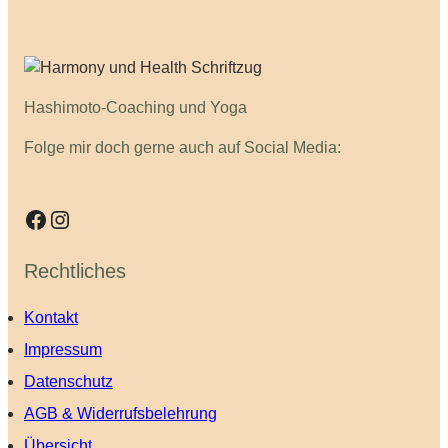
Hashimoto-Coaching und Yoga
Folge mir doch gerne auch auf Social Media:
Facebook
Instagram
Rechtliches
Kontakt
Impressum
Datenschutz
AGB & Widerrufsbelehrung
Übersicht