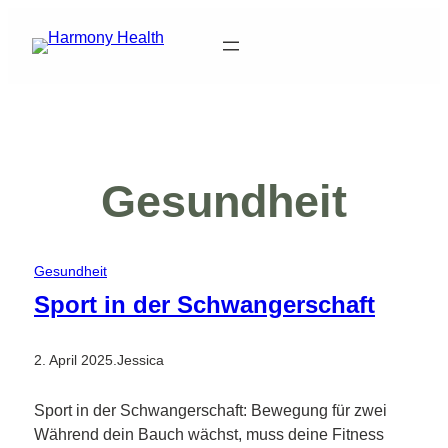
Zum
Inhalt
springen
Gesundheit
Gesundheit
Sport in der Schwangerschaft
2. April 2025
.
Jessica
Sport in der Schwangerschaft: Bewegung für zwei
Während dein Bauch wächst, muss deine Fitness