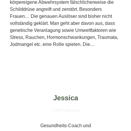
körpereigene Abwehrsystem fälschlicherweise die
Schilddrüse angreift und zerstört. Besonders
Frauen… Die genauen Auslöser sind bisher nicht
vollständig geklärt. Man geht aber davon aus, dass
genetische Veranlagung sowie Umweltfaktoren wie
Stress, Rauchen, Hormonschwankungen, Traumata,
Jodmangel etc. eine Rolle spielen. Die…
Jessica
1.5M Followers
Gesundheits-Coach und